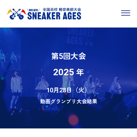
第5回大会
2025
年
10月28日（火）
動画グランプリ大会結果