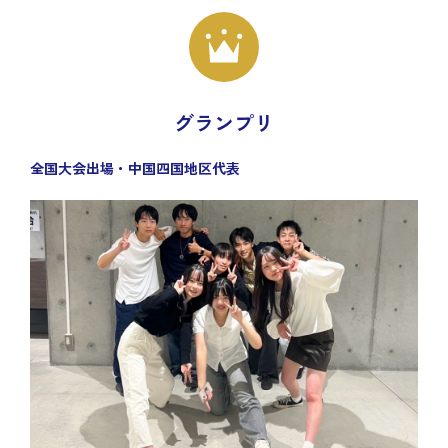
グランプリ
全国大会出場・中国四国地区代表