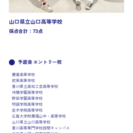
山口県立山口高等学校
採点合計：73点
予選会 エントリー校
慶進高等学校
就実高等学校
香川県立高松工芸高等学校
作陽学園高等学校
野田学園高等学校
明誠学院高等学校
並木学院高等学校
広島大学附属福山中・高等学校
山口県立山口高等学校
香川高等専門学校詫間キャンパス